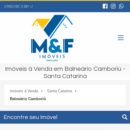
CRECI/SC 3.281-J
Imóveis à Venda em Balneário Camboriú -
Santa Catarina
Imóveis à Venda
Santa Catarina
Balneário Camboriú
Encontre seu Imóvel