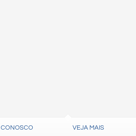
E CONOSCO
VEJA MAIS