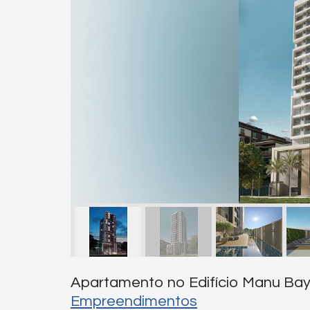
Apartamento no Edifício Manu Bay 
Empreendimentos