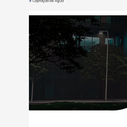
Captação de Água