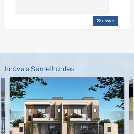
enviar
Imóveis Semelhantes